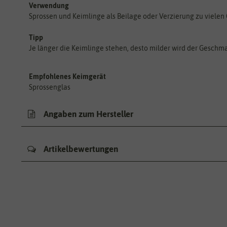
Verwendung
Sprossen und Keimlinge als Beilage oder Verzierung zu vielen
Tipp
Je länger die Keimlinge stehen, desto milder wird der Geschm
Empfohlenes Keimgerät
Sprossenglas
Angaben zum Hersteller
Artikelbewertungen