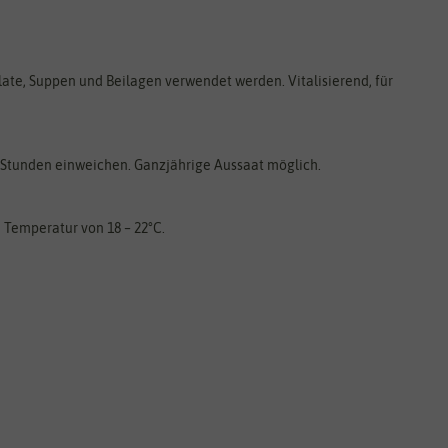
late, Suppen und Beilagen verwendet werden. Vitalisierend, für
0 Stunden einweichen. Ganzjährige Aussaat möglich.
n Temperatur von 18 – 22°C.