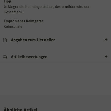
Tipp
Je länger die Keimlinge stehen, desto milder wird der
Geschmack.
Empfohlenes Keimgerät
Keimschale
Angaben zum Hersteller
Artikelbewertungen
Ähnliche Artikel