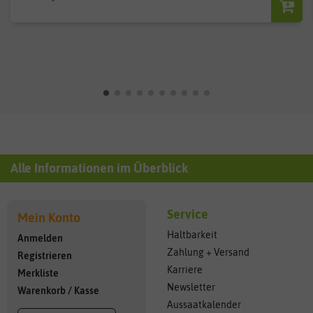
Alle Informationen im Überblick
Service
Mein Konto
Haltbarkeit
Anmelden
Zahlung + Versand
Registrieren
Karriere
Merkliste
Newsletter
Warenkorb
/
Kasse
Aussaatkalender