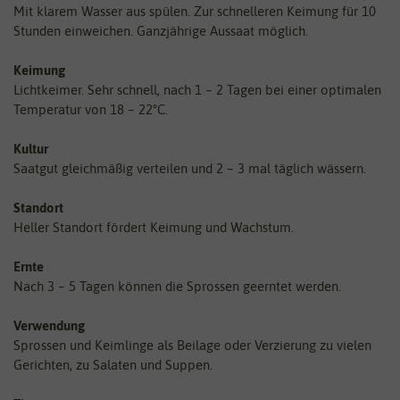
Mit klarem Wasser aus spülen. Zur schnelleren Keimung für 10
Stunden einweichen. Ganzjährige Aussaat möglich.
Keimung
Lichtkeimer. Sehr schnell, nach 1 – 2 Tagen bei einer optimalen
Temperatur von 18 – 22°C.
Kultur
Saatgut gleichmäßig verteilen und 2 – 3 mal täglich wässern.
Standort
Heller Standort fördert Keimung und Wachstum.
Ernte
Nach 3 – 5 Tagen können die Sprossen geerntet werden.
Verwendung
Sprossen und Keimlinge als Beilage oder Verzierung zu vielen
Gerichten, zu Salaten und Suppen.