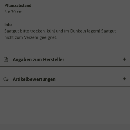
Pflanzabstand
3 x 30 cm
Info
Saatgut bitte trocken, kühl und im Dunkeln lagern! Saatgut
nicht zum Verzehr geeignet.
Angaben zum Hersteller
Artikelbewertungen