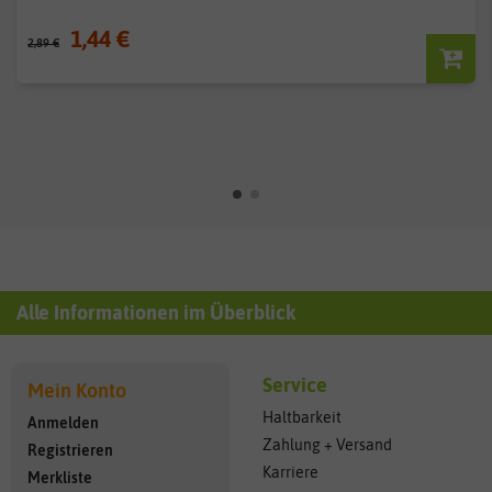
1,44 €
2,89 €
Alle Informationen im Überblick
Service
Mein Konto
Haltbarkeit
Anmelden
Zahlung + Versand
Registrieren
Karriere
Merkliste