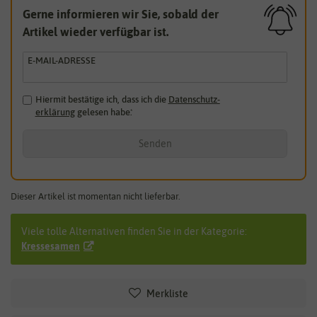
Gerne informieren wir Sie, sobald der
Artikel wieder verfügbar ist.
E-MAIL-ADRESSE
Hiermit bestätige ich, dass ich die
Daten­schutz­
erklärung
gelesen habe.
*
Senden
Dieser Artikel ist momentan nicht lieferbar.
Viele tolle Alternativen finden Sie in der Kategorie:
Kressesamen
Merkliste