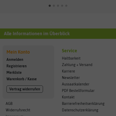
Alle Informationen im Überblick
Service
Mein Konto
Haltbarkeit
Anmelden
Zahlung + Versand
Registrieren
Karriere
Merkliste
Newsletter
Warenkorb
/
Kasse
Aussaatkalender
Vertrag widerrufen
PDF Bestellformular
Kontakt
AGB
Barrierefreiheitserklärung
Widerrufsrecht
Datenschutzerklärung