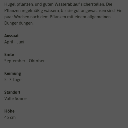
Hügel pflanzen, und guten Wasserablauf sicherstellen. Die
Pflanzen regelmäßig wässern, bis sie gut angewachsen sind. Ein
paar Wochen nach dem Pflanzen mit einem allgemeinen
Dünger düngen.
Aussaat
April - Juni
Ernte
September - Oktober
Keimung
5 -7 Tage
Standort
Volle Sonne
Höhe
45 cm