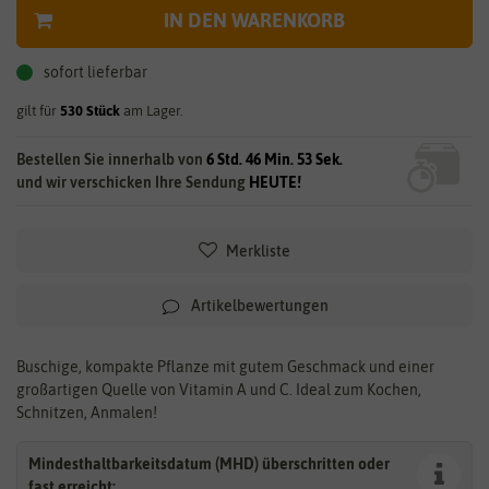
IN DEN WARENKORB
sofort lieferbar
gilt für
530
Stück
am Lager.
Bestellen Sie innerhalb von
6 Std. 46 Min. 53 Sek.
und wir verschicken Ihre Sendung
HEUTE!
Merkliste
Artikelbewertungen
Buschige, kompakte Pflanze mit gutem Geschmack und einer
großartigen Quelle von Vitamin A und C. Ideal zum Kochen,
Schnitzen, Anmalen!
Mindesthaltbarkeitsdatum (MHD) überschritten oder
fast erreicht: