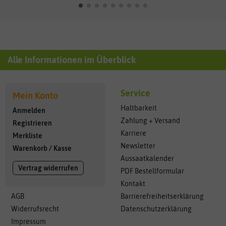
Alle Informationen im Überblick
Service
Mein Konto
Haltbarkeit
Anmelden
Zahlung + Versand
Registrieren
Karriere
Merkliste
Newsletter
Warenkorb
/
Kasse
Aussaatkalender
Vertrag widerrufen
PDF Bestellformular
Kontakt
AGB
Barrierefreiheitserklärung
Widerrufsrecht
Datenschutzerklärung
Impressum