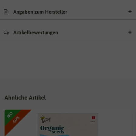
Angaben zum Hersteller
Artikelbewertungen
Ähnliche Artikel
BIO
-50%