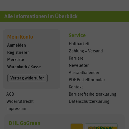
Alle Informationen im Überblick
Service
Mein Konto
Haltbarkeit
Anmelden
Zahlung + Versand
Registrieren
Karriere
Merkliste
Newsletter
Warenkorb
/
Kasse
Aussaatkalender
Vertrag widerrufen
PDF Bestellformular
Kontakt
AGB
Barrierefreiheitserklärung
Widerrufsrecht
Datenschutzerklärung
Impressum
DHL GoGreen