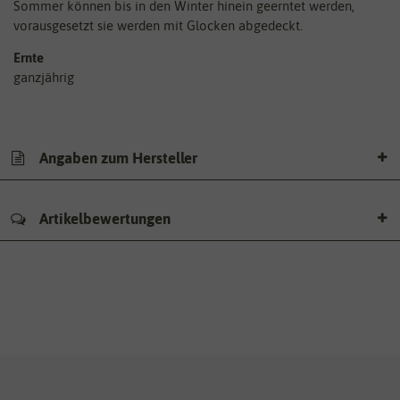
Sommer können bis in den Winter hinein geerntet werden,
vorausgesetzt sie werden mit Glocken abgedeckt.
Ernte
ganzjährig
Angaben zum Hersteller
Artikelbewertungen