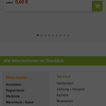
0,60 €
2,99 €
Alle Informationen im Überblick
Service
Mein Konto
Haltbarkeit
Anmelden
Zahlung + Versand
Registrieren
Karriere
Merkliste
Newsletter
Warenkorb
/
Kasse