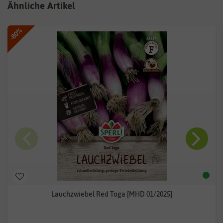
Ähnliche Artikel
-80%
Lauchzwiebel Red Toga [MHD 01/2025]