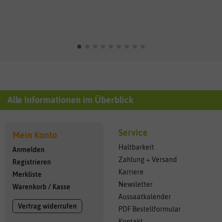
Alle Informationen im Überblick
Service
Mein Konto
Haltbarkeit
Anmelden
Zahlung + Versand
Registrieren
Karriere
Merkliste
Newsletter
Warenkorb
/
Kasse
Aussaatkalender
Vertrag widerrufen
PDF Bestellformular
Kontakt