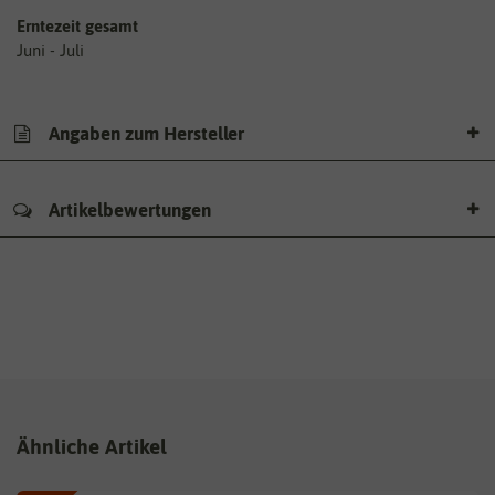
Erntezeit gesamt
Juni - Juli
Angaben zum Hersteller
Artikelbewertungen
Ähnliche Artikel