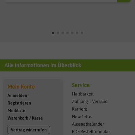
Alle Informationen im Überblick
Service
Mein Konto
Haltbarkeit
Anmelden
Zahlung + Versand
Registrieren
Karriere
Merkliste
Newsletter
Warenkorb
/
Kasse
Aussaatkalender
Vertrag widerrufen
PDF Bestellformular