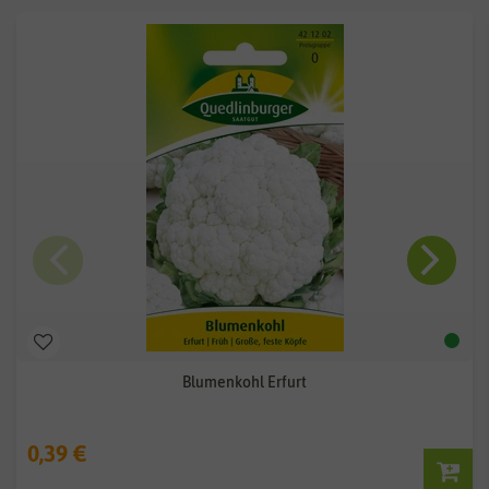
Blumenkohl Erfurt
0,39 €