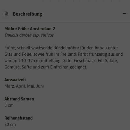
Beschreibung
Möhre Frühe Amsterdam 2
Daucus carota ssp. sativus
Frühe, schnell wachsende Bündelmöhre für den Anbau unter
Glas und Folie, sowie früh im Freiland. Färbt frühzeitig aus und
wird mit 10 -12 cm mittellang. Guter Geschmack. Für Salate,
Gemüse, Säfte und zum Einfreiren geeignet.
Aussaatzeit
März, April, Mai, Juni
Abstand Samen
5 cm
Reihenabstand
30 cm