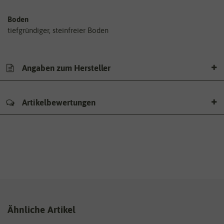
Boden
tiefgründiger, steinfreier Boden
Angaben zum Hersteller
Artikelbewertungen
Ähnliche Artikel