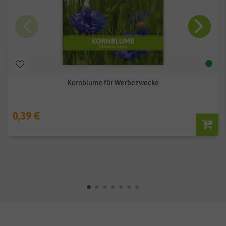
Kornblume für Werbezwecke
0,39 €