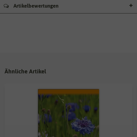
Artikelbewertungen
Ähnliche Artikel