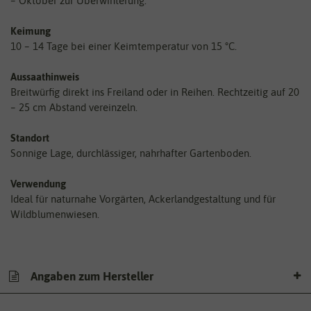
– Oktober zur Überwinterung.
Keimung
10 – 14 Tage bei einer Keimtemperatur von 15 °C.
Aussaathinweis
Breitwürfig direkt ins Freiland oder in Reihen. Rechtzeitig auf 20
– 25 cm Abstand vereinzeln.
Standort
Sonnige Lage, durchlässiger, nahrhafter Gartenboden.
Verwendung
Ideal für naturnahe Vorgärten, Ackerlandgestaltung und für
Wildblumenwiesen.
Angaben zum Hersteller