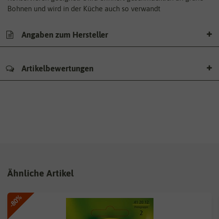
Bohnen und wird in der Küche auch so verwandt
Angaben zum Hersteller
Artikelbewertungen
Ähnliche Artikel
-80%