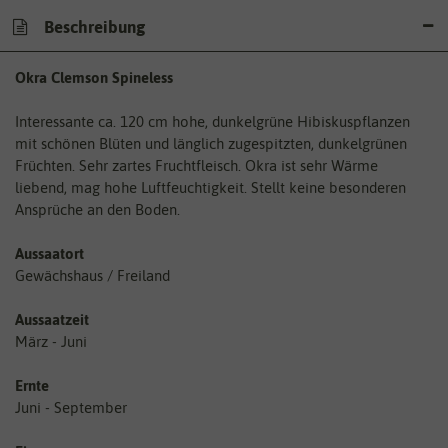
Beschreibung
Okra Clemson Spineless
Interessante ca. 120 cm hohe, dunkelgrüne Hibiskuspflanzen
mit schönen Blüten und länglich zugespitzten, dunkelgrünen
Früchten. Sehr zartes Fruchtfleisch. Okra ist sehr Wärme
liebend, mag hohe Luftfeuchtigkeit. Stellt keine besonderen
Ansprüche an den Boden.
Aussaatort
Gewächshaus / Freiland
Aussaatzeit
März - Juni
Ernte
Juni - September