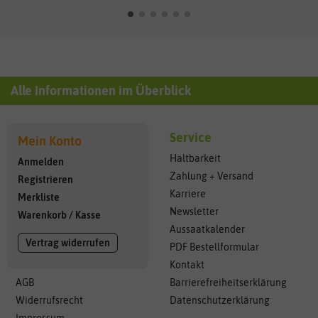
Alle Informationen im Überblick
Service
Mein Konto
Haltbarkeit
Anmelden
Zahlung + Versand
Registrieren
Karriere
Merkliste
Newsletter
Warenkorb
/
Kasse
Aussaatkalender
Vertrag widerrufen
PDF Bestellformular
Kontakt
AGB
Barrierefreiheitserklärung
Widerrufsrecht
Datenschutzerklärung
Impressum