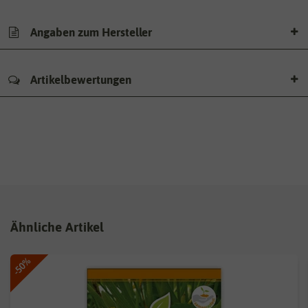
Angaben zum Hersteller
Artikelbewertungen
Ähnliche Artikel
-50%