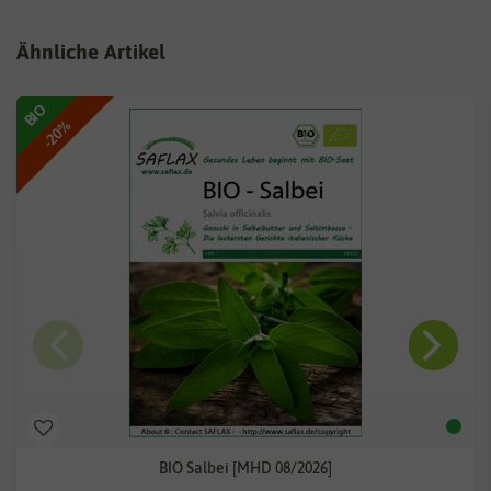
Ähnliche Artikel
BIO
-20%
BIO Salbei [MHD 08/2026]