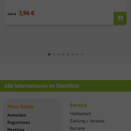
3,96 €
4,95 €
Alle Informationen im Überblick
Service
Mein Konto
Haltbarkeit
Anmelden
Zahlung + Versand
Registrieren
Karriere
Merkliste