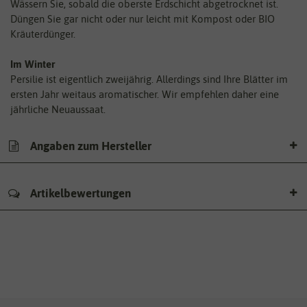
Wässern Sie, sobald die oberste Erdschicht abgetrocknet ist.
Düngen Sie gar nicht oder nur leicht mit Kompost oder BIO
Kräuterdünger.
Im Winter
Persilie ist eigentlich zweijährig. Allerdings sind Ihre Blätter im
ersten Jahr weitaus aromatischer. Wir empfehlen daher eine
jährliche Neuaussaat.
Angaben zum Hersteller
Artikelbewertungen