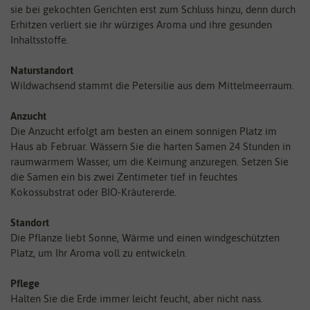
sie bei gekochten Gerichten erst zum Schluss hinzu, denn durch
Erhitzen verliert sie ihr würziges Aroma und ihre gesunden
Inhaltsstoffe.
Naturstandort
Wildwachsend stammt die Petersilie aus dem Mittelmeerraum.
Anzucht
Die Anzucht erfolgt am besten an einem sonnigen Platz im
Haus ab Februar. Wässern Sie die harten Samen 24 Stunden in
raumwarmem Wasser, um die Keimung anzuregen. Setzen Sie
die Samen ein bis zwei Zentimeter tief in feuchtes
Kokossubstrat oder BIO-Kräutererde.
Standort
Die Pflanze liebt Sonne, Wärme und einen windgeschützten
Platz, um Ihr Aroma voll zu entwickeln.
Pflege
Halten Sie die Erde immer leicht feucht, aber nicht nass.