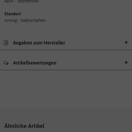
April - September
Standort
sonnig - halbschatten
Angaben zum Hersteller
Artikelbewertungen
Ähnliche Artikel