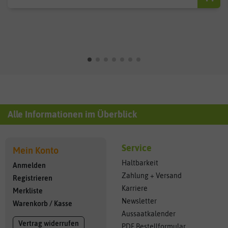
Alle Informationen im Überblick
Service
Mein Konto
Haltbarkeit
Anmelden
Zahlung + Versand
Registrieren
Karriere
Merkliste
Newsletter
Warenkorb
/
Kasse
Aussaatkalender
Vertrag widerrufen
PDF Bestellformular