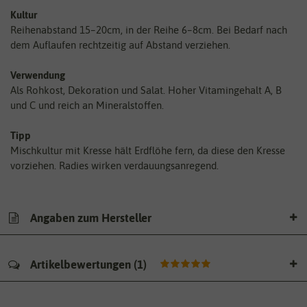
Kultur
Reihenabstand 15–20cm, in der Reihe 6–8cm. Bei Bedarf nach
dem Auflaufen rechtzeitig auf Abstand verziehen.
Verwendung
Als Rohkost, Dekoration und Salat. Hoher Vitamingehalt A, B
und C und reich an Mineralstoffen.
Tipp
Mischkultur mit Kresse hält Erdflöhe fern, da diese den Kresse
vorziehen. Radies wirken verdauungsanregend.
Angaben zum Hersteller
Artikelbewertungen
(
1
)