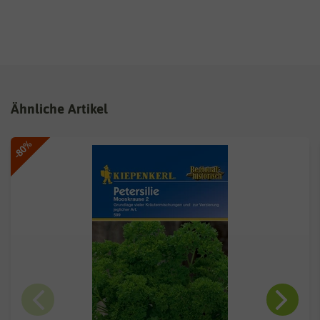
Ähnliche Artikel
-80%