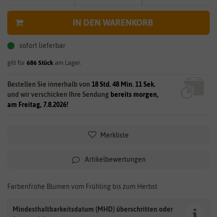
IN DEN WARENKORB
sofort lieferbar
gilt für
686
Stück
am Lager.
Bestellen Sie innerhalb von
18 Std. 48 Min. 11 Sek.
und wir verschicken Ihre Sendung
bereits morgen,
am Freitag, 7.8.2026!
Merkliste
Artikelbewertungen
Farbenfrohe Blumen vom Frühling bis zum Herbst
Mindesthaltbarkeitsdatum (MHD) überschritten oder