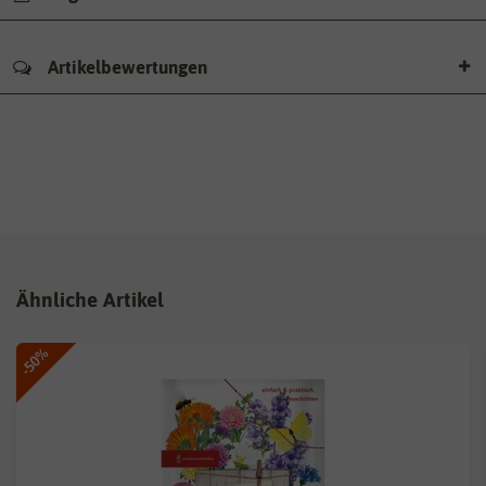
Artikelbewertungen
Ähnliche Artikel
-50%