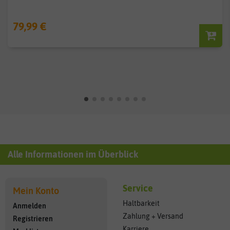
79,99 €
Alle Informationen im Überblick
Service
Mein Konto
Haltbarkeit
Anmelden
Zahlung + Versand
Registrieren
Karriere