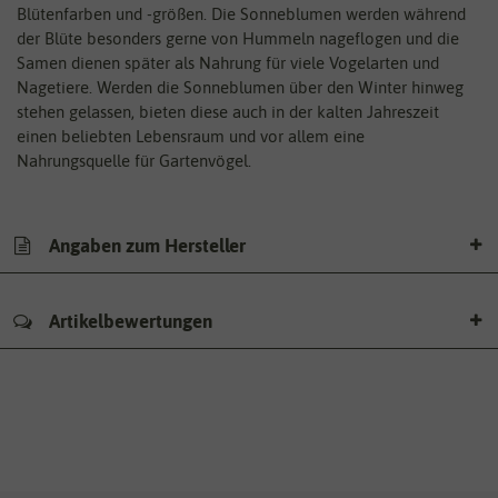
Blütenfarben und -größen. Die Sonneblumen werden während
der Blüte besonders gerne von Hummeln nageflogen und die
Samen dienen später als Nahrung für viele Vogelarten und
Nagetiere. Werden die Sonneblumen über den Winter hinweg
stehen gelassen, bieten diese auch in der kalten Jahreszeit
einen beliebten Lebensraum und vor allem eine
Nahrungsquelle für Gartenvögel.
Angaben zum Hersteller
Artikelbewertungen