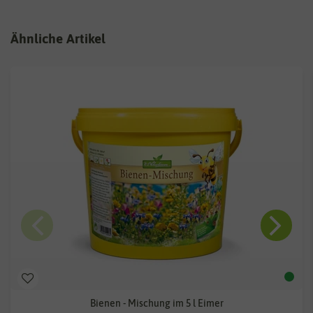
Ähnliche Artikel
Bienen - Mischung im 5 l Eimer