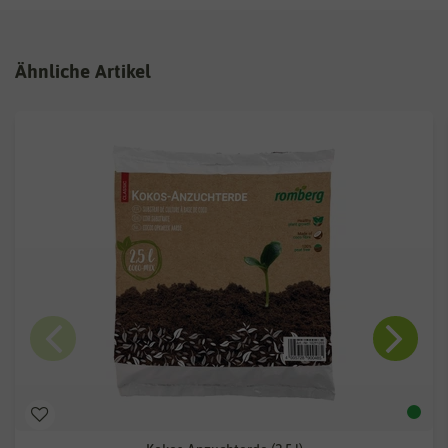
Ähnliche Artikel