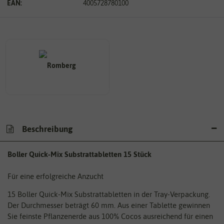
EAN:
4005728780100
Beschreibung
Boller Quick-Mix Substrattabletten 15 Stück
Für eine erfolgreiche Anzucht
15 Boller Quick-Mix Substrattabletten in der Tray-Verpackung.
Der Durchmesser beträgt 60 mm. Aus einer Tablette gewinnen
Sie feinste Pflanzenerde aus 100% Cocos ausreichend für einen