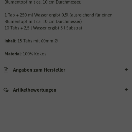
Blumentopf mit ca. 10 cm Durchmesser.
1 Tab + 250 ml Wasser ergibt 0,5l (ausreichend für einen
Blumentopf mit ca. 10 cm Durchmesser)
10 Tabs + 2,5 l Wasser ergibt 5 l Substrat
Inhalt:
15 Tabs mit 60mm Ø
Material:
100% Kokos
Angaben zum Hersteller
Artikelbewertungen