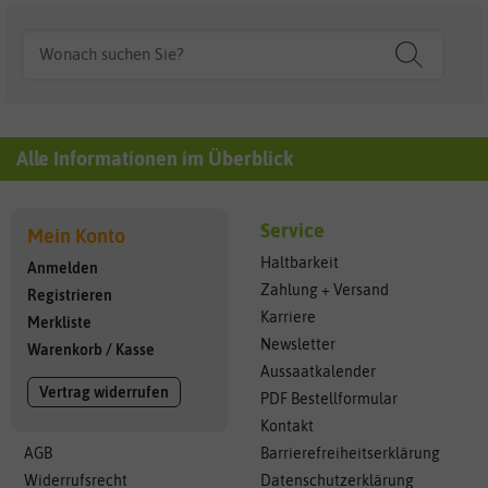
Mehr...
Alle Informationen im Überblick
Service
Mein Konto
Haltbarkeit
Anmelden
Zahlung + Versand
Registrieren
Karriere
Merkliste
Newsletter
Warenkorb
/
Kasse
Aussaatkalender
Vertrag widerrufen
PDF Bestellformular
Kontakt
AGB
Barrierefreiheitserklärung
Widerrufsrecht
Datenschutzerklärung