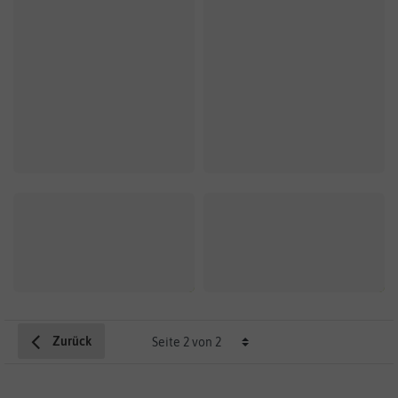
Zurück