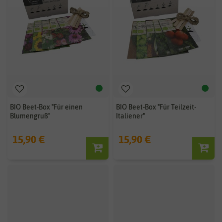
BIO Beet-Box "Für einen
BIO Beet-Box "Für Teilzeit-
Blumengruß"
Italiener"
15,90 €
15,90 €