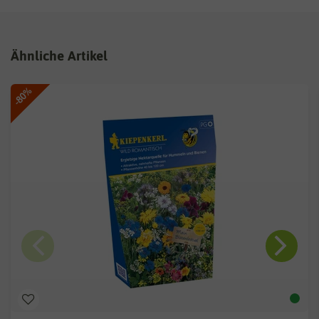
Ähnliche Artikel
-80%