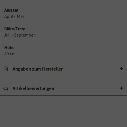
Aussaat
April - Mai
Blüte/Ernte
Juli - September
Höhe
40 cm
Angaben zum Hersteller
Artikelbewertungen