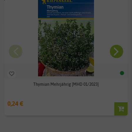
Thymian Mehrjährig [MHD 01/2023]
0,24 €