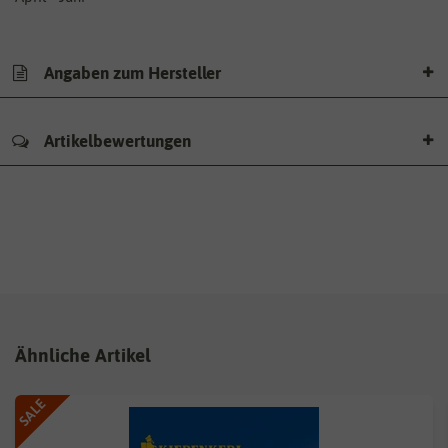
Angaben zum Hersteller
Artikelbewertungen
Ähnliche Artikel
SALE