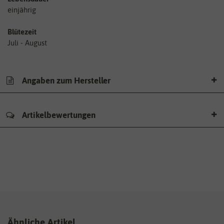
einjährig
Blütezeit
Juli - August
Angaben zum Hersteller
Artikelbewertungen
Ähnliche Artikel