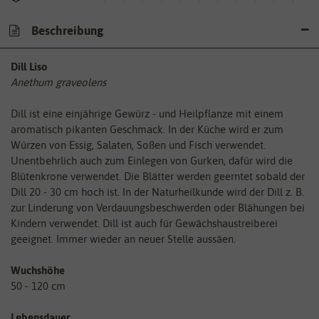
Beschreibung
Dill Liso
Anethum graveolens
Dill ist eine einjährige Gewürz - und Heilpflanze mit einem
aromatisch pikanten Geschmack. In der Küche wird er zum
Würzen von Essig, Salaten, Soßen und Fisch verwendet.
Unentbehrlich auch zum Einlegen von Gurken, dafür wird die
Blütenkrone verwendet. Die Blätter werden geerntet sobald der
Dill 20 - 30 cm hoch ist. In der Naturheilkunde wird der Dill z. B.
zur Linderung von Verdauungsbeschwerden oder Blähungen bei
Kindern verwendet. Dill ist auch für Gewächshaustreiberei
geeignet. Immer wieder an neuer Stelle aussäen.
Wuchshöhe
50 - 120 cm
Lebensdauer