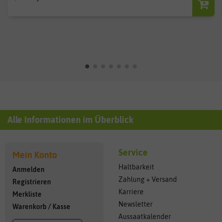
Alle Informationen im Überblick
Service
Mein Konto
Haltbarkeit
Anmelden
Zahlung + Versand
Registrieren
Karriere
Merkliste
Newsletter
Warenkorb
/
Kasse
Aussaatkalender