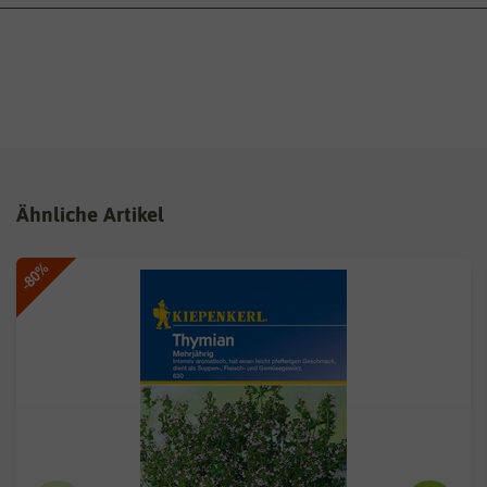
Ähnliche Artikel
-80%