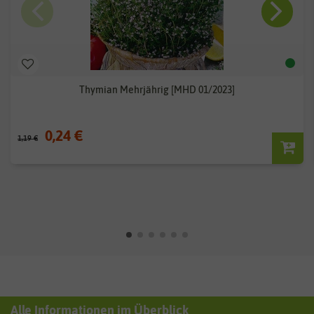
Thymian Mehrjährig [MHD 01/2023]
0,24 €
1,19 €
Alle Informationen im Überblick