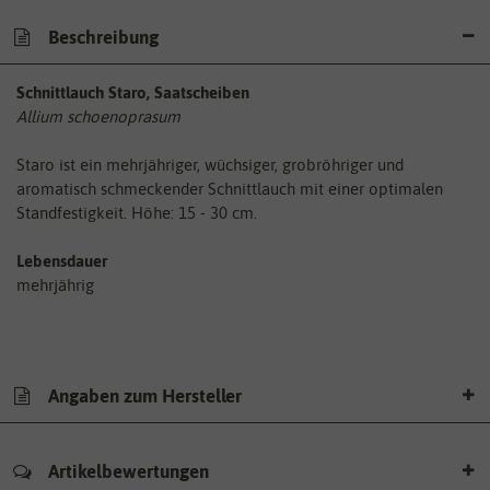
Beschreibung
Schnittlauch Staro, Saatscheiben
Allium schoenoprasum
Staro ist ein mehrjähriger, wüchsiger, grobröhriger und
aromatisch schmeckender Schnittlauch mit einer optimalen
Standfestigkeit. Höhe: 15 - 30 cm.
Lebensdauer
mehrjährig
Angaben zum Hersteller
Artikelbewertungen