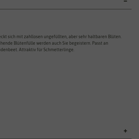
ckt sich mit zahllosen ungefüllten, aber sehr haltbaren Blüten.
ende Blütenfülle werden auch Sie begeistern. Passt an
udenbeet. Attraktiv für Schmetterlinge.