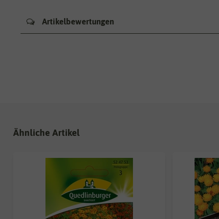
Artikelbewertungen
Ähnliche Artikel