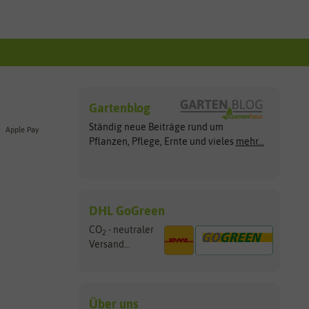
Gartenblog
Ständig neue Beiträge rund um
Apple Pay
Pflanzen, Pflege, Ernte und vieles
mehr...
DHL GoGreen
CO
- neutraler
2
Versand...
Über uns