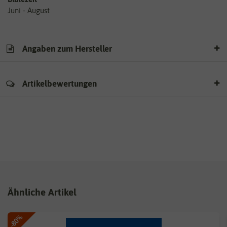
Juni - August
Angaben zum Hersteller
Artikelbewertungen
Ähnliche Artikel
-80%