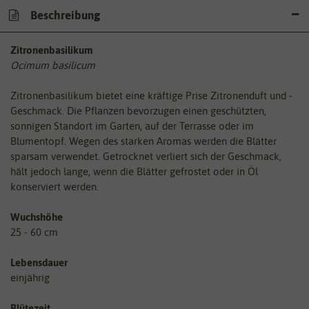
Beschreibung
Zitronenbasilikum
Ocimum basilicum
Zitronenbasilikum bietet eine kräftige Prise Zitronenduft und -
Geschmack. Die Pflanzen bevorzugen einen geschützten,
sonnigen Standort im Garten, auf der Terrasse oder im
Blumentopf. Wegen des starken Aromas werden die Blätter
sparsam verwendet. Getrocknet verliert sich der Geschmack,
hält jedoch lange, wenn die Blätter gefrostet oder in Öl
konserviert werden.
Wuchshöhe
25 - 60 cm
Lebensdauer
einjährig
Blütezeit