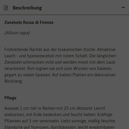
Beschreibung
Zwiebeln Rossa di Firenze
(Allium cepa)
Frühreifende Rarität aus der toskanischen Küche. Attraktive
Lauch - und Speisezwiebel mit rotem Schaft. Die länglichen
Zwiebeln schmecken mild und werden meist mit dem Laub
verarbeitet. Roh eignen sie sich zum Würzen von Salaten,
gegart zu vielen Speisen. Auf kalten Platten ein dekorativer
Blickfang.
Pflege
Aussaat 1 cm tief in Reihen mit 25 cm Abstand. Leicht
andrücken, mit Erde bedecken und feucht halten. Kräftige
Pflanzen auf 5 cm vereinzeln. Liebt sonnige, mäßig feuchte
Standorte auf humosen, durchlässigen, leicht erwärmbaren