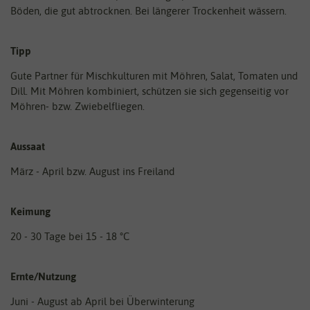
Böden, die gut abtrocknen. Bei längerer Trockenheit wässern.
Tipp
Gute Partner für Mischkulturen mit Möhren, Salat, Tomaten und
Dill. Mit Möhren kombiniert, schützen sie sich gegenseitig vor
Möhren- bzw. Zwiebelfliegen.
Aussaat
März - April bzw. August ins Freiland
Keimung
20 - 30 Tage bei 15 - 18 °C
Ernte/Nutzung
Juni - August ab April bei Überwinterung