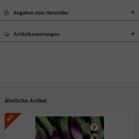
Angaben zum Hersteller
Artikelbewertungen
Ähnliche Artikel
-80%