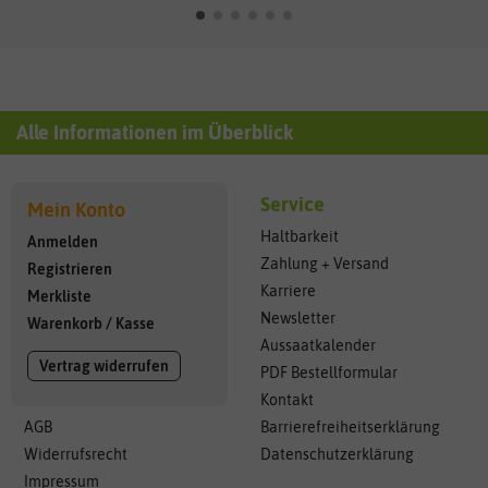
Alle Informationen im Überblick
Service
Mein Konto
Haltbarkeit
Anmelden
Zahlung + Versand
Registrieren
Karriere
Merkliste
Newsletter
Warenkorb
/
Kasse
Aussaatkalender
Vertrag widerrufen
PDF Bestellformular
Kontakt
AGB
Barrierefreiheitserklärung
Widerrufsrecht
Datenschutzerklärung
Impressum