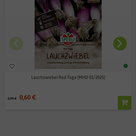
Lauchzwiebel Red Toga [MHD 01/2025]
0,60 €
2,99 €