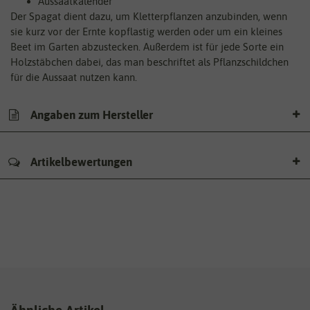
Aussaatkalender
Der Spagat dient dazu, um Kletterpflanzen anzubinden, wenn
sie kurz vor der Ernte kopflastig werden oder um ein kleines
Beet im Garten abzustecken. Außerdem ist für jede Sorte ein
Holzstäbchen dabei, das man beschriftet als Pflanzschildchen
für die Aussaat nutzen kann.
Angaben zum Hersteller
Artikelbewertungen