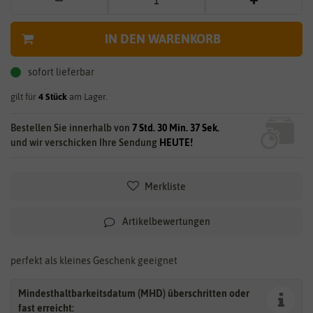
IN DEN WARENKORB
sofort lieferbar
gilt für
4
Stück
am Lager.
Bestellen Sie innerhalb von
7 Std. 30 Min. 36 Sek.
und wir verschicken Ihre Sendung
HEUTE!
Merkliste
Artikelbewertungen
perfekt als kleines Geschenk geeignet
Mindesthaltbarkeitsdatum (MHD) überschritten oder
fast erreicht: