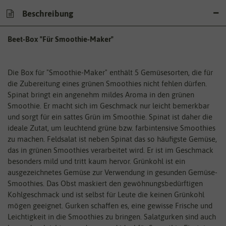
Beschreibung
Beet-Box "Für Smoothie-Maker"
Die Box für "Smoothie-Maker" enthält 5 Gemüsesorten, die für
die Zubereitung eines grünen Smoothies nicht fehlen dürfen.
Spinat bringt ein angenehm mildes Aroma in den grünen
Smoothie. Er macht sich im Geschmack nur leicht bemerkbar
und sorgt für ein sattes Grün im Smoothie. Spinat ist daher die
ideale Zutat, um leuchtend grüne bzw. farbintensive Smoothies
zu machen. Feldsalat ist neben Spinat das so häufigste Gemüse,
das in grünen Smoothies verarbeitet wird. Er ist im Geschmack
besonders mild und tritt kaum hervor. Grünkohl ist ein
ausgezeichnetes Gemüse zur Verwendung in gesunden Gemüse-
Smoothies. Das Obst maskiert den gewöhnungsbedürftigen
Kohlgeschmack und ist selbst für Leute die keinen Grünkohl
mögen geeignet. Gurken schaffen es, eine gewisse Frische und
Leichtigkeit in die Smoothies zu bringen. Salatgurken sind auch