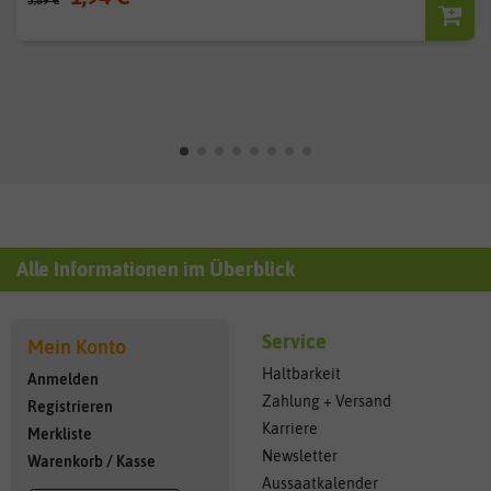
3,89 €
Alle Informationen im Überblick
Service
Mein Konto
Haltbarkeit
Anmelden
Zahlung + Versand
Registrieren
Karriere
Merkliste
Newsletter
Warenkorb
/
Kasse
Aussaatkalender