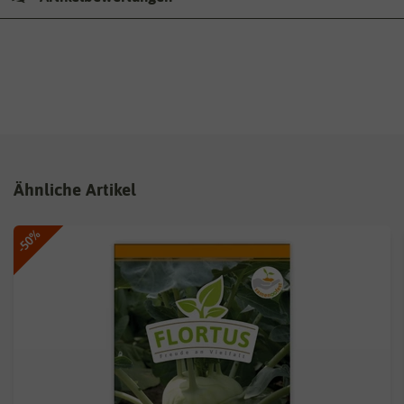
Ähnliche Artikel
-50%