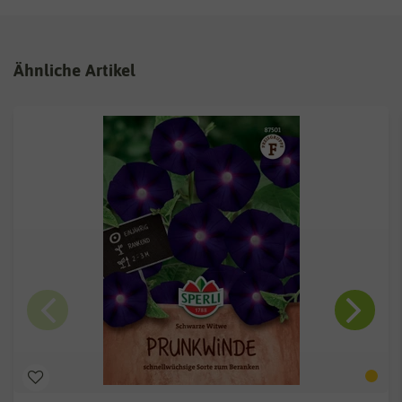
Ähnliche Artikel