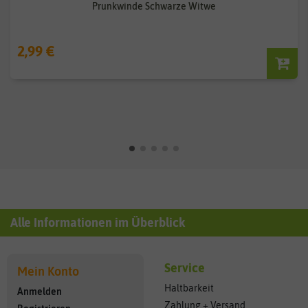
Prunkwinde Schwarze Witwe
2,99 €
Alle Informationen im Überblick
Service
Mein Konto
Haltbarkeit
Anmelden
Zahlung + Versand