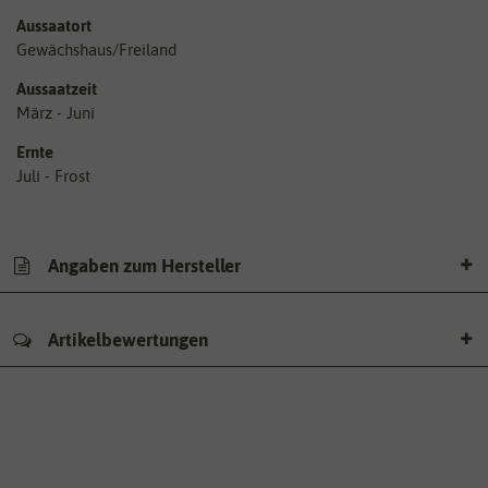
Aussaatort
Gewächshaus/Freiland
Aussaatzeit
März - Juni
Ernte
Juli - Frost
Angaben zum Hersteller
Artikelbewertungen