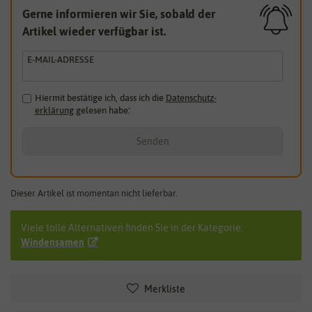
Gerne informieren wir Sie, sobald der
Artikel wieder verfügbar ist.
E-MAIL-ADRESSE
Hiermit bestätige ich, dass ich die
Daten­schutz­
erklärung
gelesen habe.
*
Senden
Dieser Artikel ist momentan nicht lieferbar.
Viele tolle Alternativen finden Sie in der Kategorie:
Windensamen
Merkliste