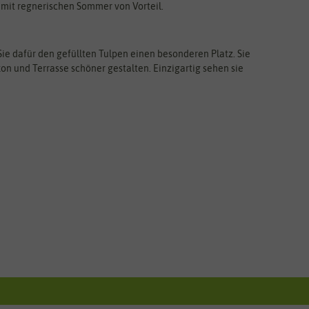
 mit regnerischen Sommer von Vorteil.
ie dafür den gefüllten Tulpen einen besonderen Platz. Sie
n und Terrasse schöner gestalten. Einzigartig sehen sie