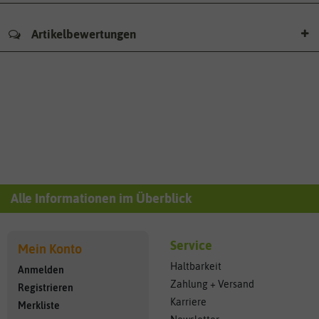
Artikelbewertungen
Alle Informationen im Überblick
Service
Mein Konto
Haltbarkeit
Anmelden
Zahlung + Versand
Registrieren
Karriere
Merkliste