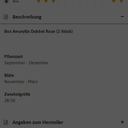
Blüte
Beschreibung
Box Amaryllis Dubbel Roze (1 Stück)
Pflanzzeit
September - Dezember
Blüte
November - März
Zwiebelgröße
28/30
Angaben zum Hersteller