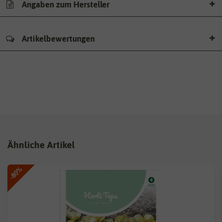
Angaben zum Hersteller
Artikelbewertungen
Ähnliche Artikel
-80%