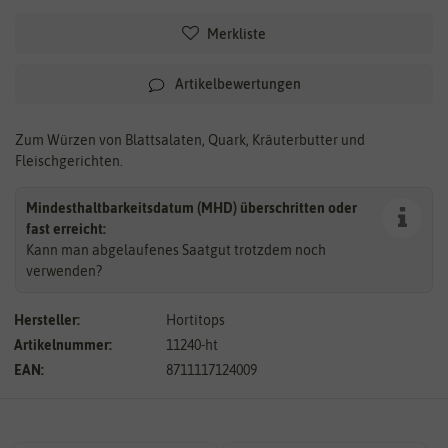
Merkliste
Artikelbewertungen
Zum Würzen von Blattsalaten, Quark, Kräuterbutter und
Fleischgerichten.
Mindesthaltbarkeitsdatum (MHD) überschritten oder
fast erreicht:
Kann man abgelaufenes Saatgut trotzdem noch
verwenden?
Hersteller:
Hortitops
Artikelnummer:
11240-ht
EAN:
8711117124009