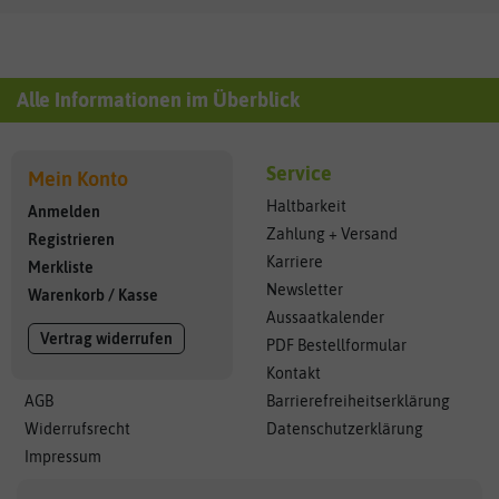
Alle Informationen im Überblick
Service
Mein Konto
Haltbarkeit
Anmelden
Zahlung + Versand
Registrieren
Karriere
Merkliste
Newsletter
Warenkorb
/
Kasse
Aussaatkalender
Vertrag widerrufen
PDF Bestellformular
Kontakt
AGB
Barrierefreiheitserklärung
Widerrufsrecht
Datenschutzerklärung
Impressum