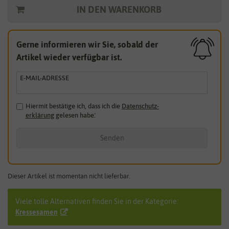
IN DEN WARENKORB
Gerne informieren wir Sie, sobald der
Artikel wieder verfügbar ist.
E-MAIL-ADRESSE
Hiermit bestätige ich, dass ich die
Daten­schutz­
erklärung
gelesen habe.
*
Senden
Dieser Artikel ist momentan nicht lieferbar.
Viele tolle Alternativen finden Sie in der Kategorie:
Kressesamen