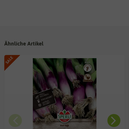
Ähnliche Artikel
SALE