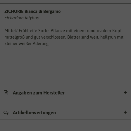
ZICHORIE Bianca di Bergamo
cichorium intybus
Mittel/ Frühlreife Sorte. Pflanze mit einem rund-ovalem Kopf,
mittelgroß und gut verschlossen. Blätter sind weit, hellgrün mit
kleiner weißer Äderung
Angaben zum Hersteller
Artikelbewertungen