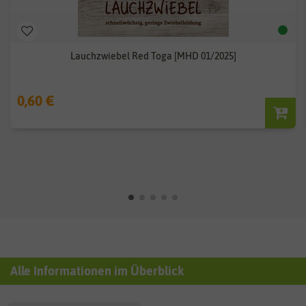
Lauchzwiebel Red Toga [MHD 01/2025]
0,60 €
Alle Informationen im Überblick