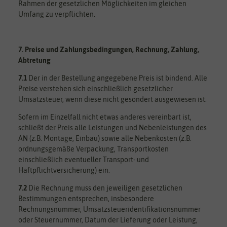
Rahmen der gesetzlichen Möglichkeiten im gleichen
Umfang zu verpflichten.
7. Preise und Zahlungsbedingungen, Rechnung, Zahlung,
Abtretung
7.1
Der in der Bestellung angegebene Preis ist bindend. Alle
Preise verstehen sich einschließlich gesetzlicher
Umsatzsteuer, wenn diese nicht gesondert ausgewiesen ist.
Sofern im Einzelfall nicht etwas anderes vereinbart ist,
schließt der Preis alle Leistungen und Nebenleistungen des
AN (z.B. Montage, Einbau) sowie alle Nebenkosten (z.B.
ordnungsgemäße Verpackung, Transportkosten
einschließlich eventueller Transport- und
Haftpflichtversicherung) ein.
7.2
Die Rechnung muss den jeweiligen gesetzlichen
Bestimmungen entsprechen, insbesondere
Rechnungsnummer, Umsatzsteueridentifikationsnummer
oder Steuernummer, Datum der Lieferung oder Leistung,