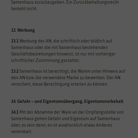
Samenhaus zurückzugeben. Ein Zurückbehaltungsrecht
besteht nicht.
13. Werbung
13.1
Werbung des AN, die schriftlich oder bildlich auf
Samenhaus oder die mit Samenhaus bestehenden
Geschäftsbeziehungen hinweist, ist nur mit vorheriger
schriftlicher Zustimmung gestattet.
13.2
Samenhaus ist berechtigt, die Waren unter Hinweis auf
den AN bzw. die verwendete Marke zu bewerben. Der AN
versichert, diese Berechtigung erteilen zu können.
14. Gefahr – und Eigentumsübergang, Eigentumsvorbehalt
14.1
Mit der Abnahme der Ware an der Empfangsstelle von
Samenhaus gehen Gefahr und Eigentum auf Samenhaus
über, es sein denn, es ist ausdrücklich etwas Anderes
vereinbart.