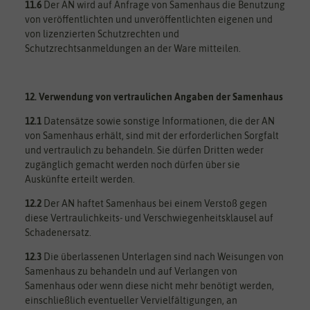
11.6
Der AN wird auf Anfrage von Samenhaus die Benutzung
von veröffentlichten und unveröffentlichten eigenen und
von lizenzierten Schutzrechten und
Schutzrechtsanmeldungen an der Ware mitteilen.
12. Verwendung von vertraulichen Angaben der Samenhaus
12.1
Datensätze sowie sonstige Informationen, die der AN
von Samenhaus erhält, sind mit der erforderlichen Sorgfalt
und vertraulich zu behandeln. Sie dürfen Dritten weder
zugänglich gemacht werden noch dürfen über sie
Auskünfte erteilt werden.
12.2
Der AN haftet Samenhaus bei einem Verstoß gegen
diese Vertraulichkeits- und Verschwiegenheitsklausel auf
Schadenersatz.
12.3
Die überlassenen Unterlagen sind nach Weisungen von
Samenhaus zu behandeln und auf Verlangen von
Samenhaus oder wenn diese nicht mehr benötigt werden,
einschließlich eventueller Vervielfältigungen, an