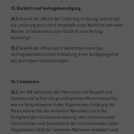
15. Rücktritt und Vertragsbeendigung
15.1
Kommt der AN mit der Lieferung in Verzug und erfolgt
die Lieferung auch nicht innerhalb einer Nachfrist von einer
Woche, ist Samenhaus zum Rücktritt vom Vertrag
berechtigt.
15.2
Sowohl der AN als auch Samenhaus kann das
Vertragsverhältnis ohne Einhaltung einer Kündigungsfrist
aus wichtigem Grund kündigen.
16. Compliance
16.1
Der AN behandelt alle Menschen mit Respekt und
Fairness und achtet die grundlegenden Menschenrechte,
wie sie beispielsweise in der Allgemeinen Erklärung der
Menschenrechte der Vereinten Nationen und in der
Dreigliedrigen Grundsatzerklärung über multinationale
Unternehmen und Sozialpolitik der Internationalen Labor
Organisation (ILO) der Vereinten Nationen verankert sind.