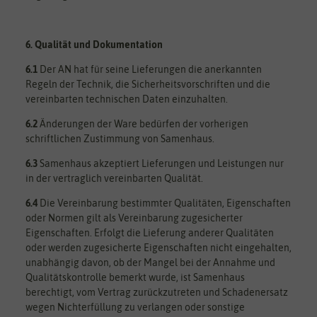
6. Qualität und Dokumentation
6.1
Der AN hat für seine Lieferungen die anerkannten
Regeln der Technik, die Sicherheitsvorschriften und die
vereinbarten technischen Daten einzuhalten.
6.2
Änderungen der Ware bedürfen der vorherigen
schriftlichen Zustimmung von Samenhaus.
6.3
Samenhaus akzeptiert Lieferungen und Leistungen nur
in der vertraglich vereinbarten Qualität.
6.4
Die Vereinbarung bestimmter Qualitäten, Eigenschaften
oder Normen gilt als Vereinbarung zugesicherter
Eigenschaften. Erfolgt die Lieferung anderer Qualitäten
oder werden zugesicherte Eigenschaften nicht eingehalten,
unabhängig davon, ob der Mangel bei der Annahme und
Qualitätskontrolle bemerkt wurde, ist Samenhaus
berechtigt, vom Vertrag zurückzutreten und Schadenersatz
wegen Nichterfüllung zu verlangen oder sonstige