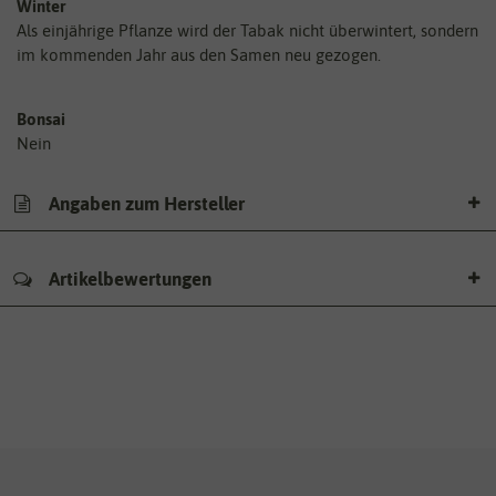
Winter
Als einjährige Pflanze wird der Tabak nicht überwintert, sondern
im kommenden Jahr aus den Samen neu gezogen.
Bonsai
Nein
Angaben zum Hersteller
Artikelbewertungen