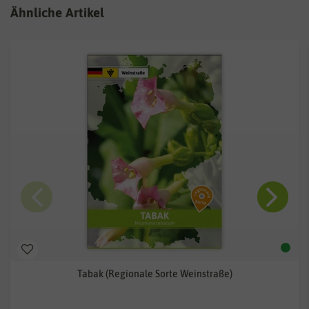
Ähnliche Artikel
Tabak (Regionale Sorte Weinstraße)