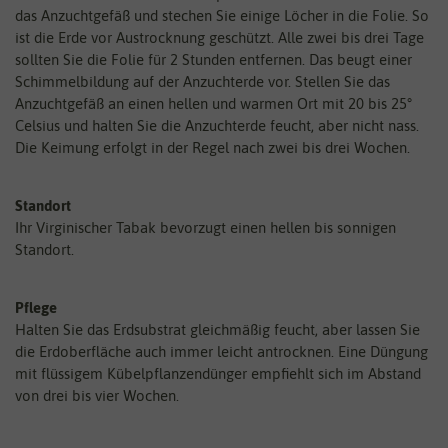
das Anzuchtgefäß und stechen Sie einige Löcher in die Folie. So
ist die Erde vor Austrocknung geschützt. Alle zwei bis drei Tage
sollten Sie die Folie für 2 Stunden entfernen. Das beugt einer
Schimmelbildung auf der Anzuchterde vor. Stellen Sie das
Anzuchtgefäß an einen hellen und warmen Ort mit 20 bis 25°
Celsius und halten Sie die Anzuchterde feucht, aber nicht nass.
Die Keimung erfolgt in der Regel nach zwei bis drei Wochen.
Standort
Ihr Virginischer Tabak bevorzugt einen hellen bis sonnigen
Standort.
Pflege
Halten Sie das Erdsubstrat gleichmäßig feucht, aber lassen Sie
die Erdoberfläche auch immer leicht antrocknen. Eine Düngung
mit flüssigem Kübelpflanzendünger empfiehlt sich im Abstand
von drei bis vier Wochen.