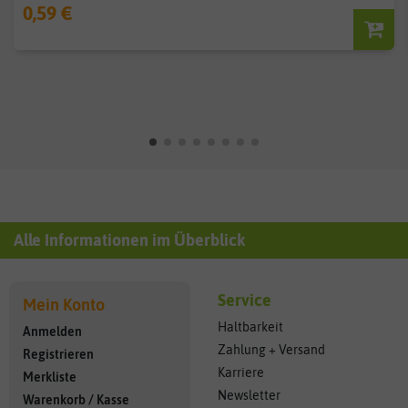
0,59 €
Alle Informationen im Überblick
Service
Mein Konto
Haltbarkeit
Anmelden
Zahlung + Versand
Registrieren
Karriere
Merkliste
Newsletter
Warenkorb
/
Kasse