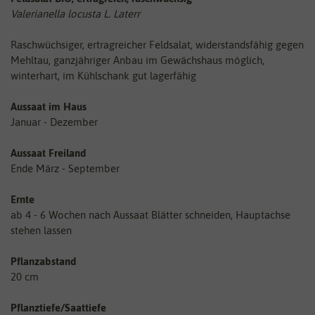
Valerianella locusta L. Laterr
Raschwüchsiger, ertragreicher Feldsalat, widerstandsfähig gegen
Mehltau, ganzjähriger Anbau im Gewächshaus möglich,
winterhart, im Kühlschank gut lagerfähig
Aussaat im Haus
Januar - Dezember
Aussaat Freiland
Ende März - September
Ernte
ab 4 - 6 Wochen nach Aussaat Blätter schneiden, Hauptachse
stehen lassen
Pflanzabstand
20 cm
Pflanztiefe/Saattiefe