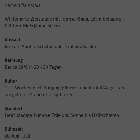
Alchemilla mollis
Winterharte Zierstaude mit formschönen, leicht behaarten
Blättern. Mehrjährig. 50 cm.
Aussaat
Im Feb.-April in Schalen oder Frühbeetkasten.
Keimung
Bei ca 18°C in 20 - 30 Tagen.
Kultur
1 - 2 Wochen nach Aufgang pikieren und im Juli/August an
endgültigen Standort auspflanzen.
Standort
Liebt sandige, humose Erde und Sonne bis Halbschatten.
Blütezeit
ab Juni - Juli