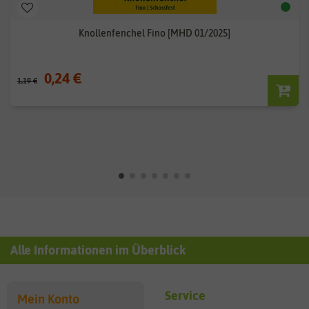
Knollenfenchel Fino [MHD 01/2025]
0,24 €
1,19 €
Alle Informationen im Überblick
Service
Mein Konto