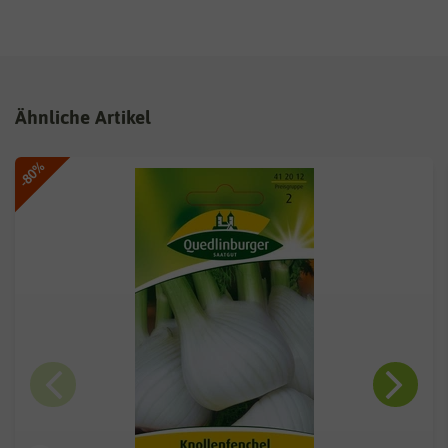
Ähnliche Artikel
-80%