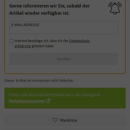
Gerne informieren wir Sie, sobald der
Artikel wieder verfügbar ist.
E-MAIL-ADRESSE
Hiermit bestätige ich, dass ich die
Daten­schutz­
erklärung
gelesen habe.
*
Senden
Dieser Artikel ist momentan nicht lieferbar.
Viele tolle Alternativen finden Sie in der Kategorie:
Heilpflanzensamen
Merkliste