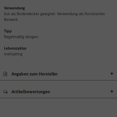
Verwendung
Gut als Bodendecker geeignet. Verwendung als floristisches
Beiwerk.
Tipp
Regelmäßig düngen.
Lebenszyklus
mehrjährig
Angaben zum Hersteller
Artikelbewertungen