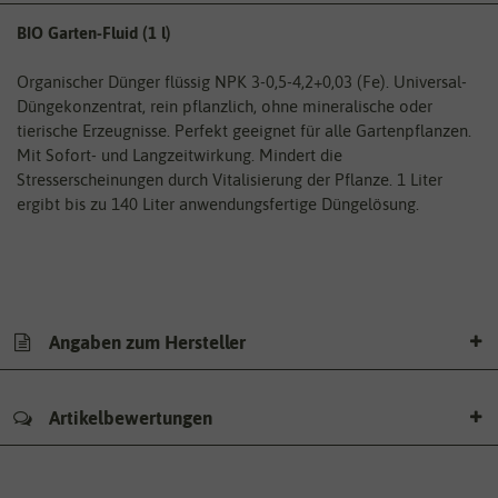
BIO Garten-Fluid (1 l)
Organischer Dünger flüssig NPK 3-0,5-4,2+0,03 (Fe). Universal-
Düngekonzentrat, rein pflanzlich, ohne mineralische oder
tierische Erzeugnisse. Perfekt geeignet für alle Gartenpflanzen.
Mit Sofort- und Langzeitwirkung. Mindert die
Stresserscheinungen durch Vitalisierung der Pflanze. 1 Liter
ergibt bis zu 140 Liter anwendungsfertige Düngelösung.
Angaben zum Hersteller
Artikelbewertungen