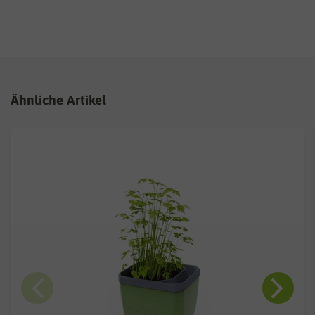
Ähnliche Artikel