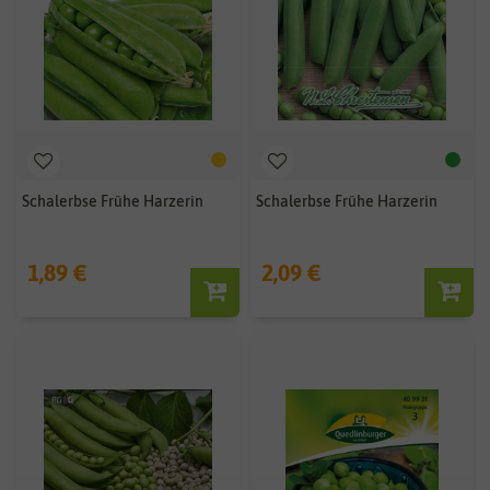
Schalerbse Frühe Harzerin
Schalerbse Frühe Harzerin
1,89 €
2,09 €