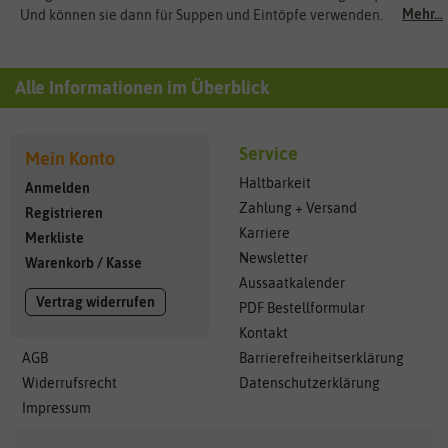
Mehr...
Und können sie dann für Suppen und Eintöpfe verwenden.
Alle Informationen im Überblick
Service
Mein Konto
Haltbarkeit
Anmelden
Zahlung + Versand
Registrieren
Karriere
Merkliste
Newsletter
Warenkorb
/
Kasse
Aussaatkalender
Vertrag widerrufen
PDF Bestellformular
Kontakt
AGB
Barrierefreiheitserklärung
Widerrufsrecht
Datenschutzerklärung
Impressum