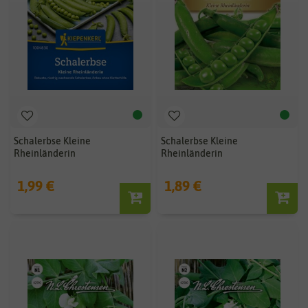
Schalerbse Kleine
Schalerbse Kleine
Rheinländerin
Rheinländerin
1,99 €
1,89 €