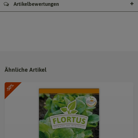
Artikelbewertungen
Ähnliche Artikel
-50%