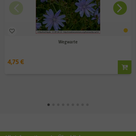
Wegwarte
4,75 €