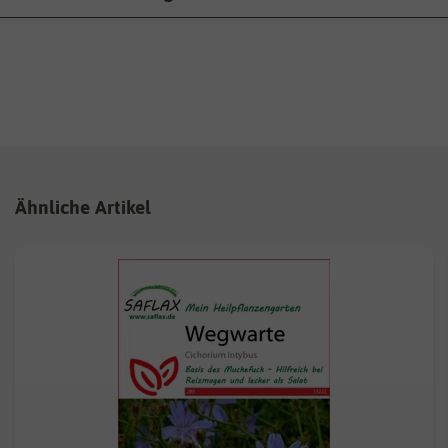
Ähnliche Artikel