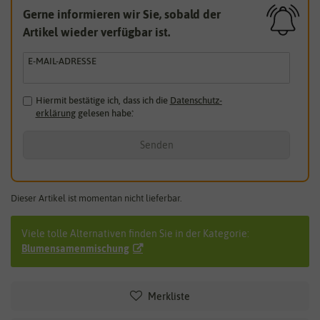
Gerne informieren wir Sie, sobald der
Artikel wieder verfügbar ist.
E-MAIL-ADRESSE
Hiermit bestätige ich, dass ich die
Daten­schutz­
erklärung
gelesen habe.
*
Senden
Dieser Artikel ist momentan nicht lieferbar.
Viele tolle Alternativen finden Sie in der Kategorie:
Blumensamenmischung
Merkliste