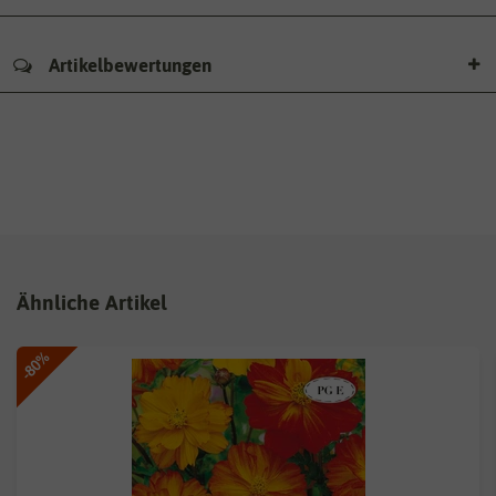
Artikelbewertungen
Ähnliche Artikel
-80%