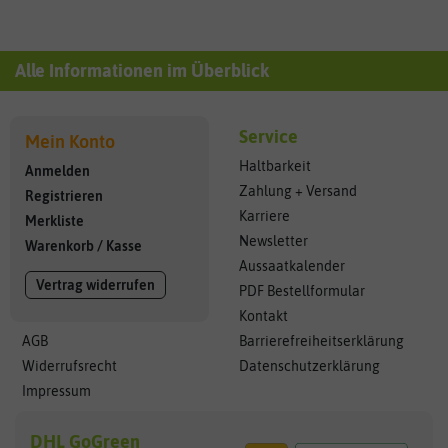
Alle Informationen im Überblick
Service
Mein Konto
Haltbarkeit
Anmelden
Zahlung + Versand
Registrieren
Karriere
Merkliste
Newsletter
Warenkorb
/
Kasse
Aussaatkalender
Vertrag widerrufen
PDF Bestellformular
Kontakt
AGB
Barrierefreiheitserklärung
Widerrufsrecht
Datenschutzerklärung
Impressum
DHL GoGreen