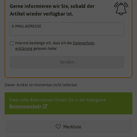
Gerne informieren wir Sie, sobald der
Artikel wieder verfügbar ist.
E-MAIL-ADRESSE
Hiermit bestätige ich, dass ich die
Daten­schutz­
erklärung
gelesen habe.
*
Senden
Dieser Artikel ist momentan nicht lieferbar.
Viele tolle Alternativen finden Sie in der Kategorie:
Blumenzwiebeln
Merkliste