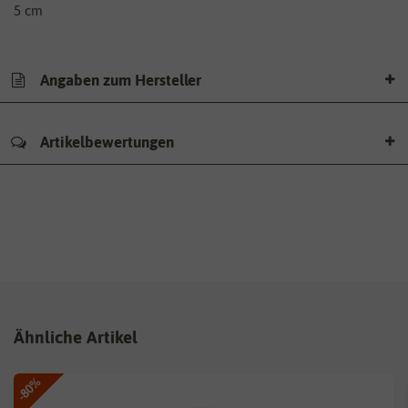
5 cm
Angaben zum Hersteller
Artikelbewertungen
Ähnliche Artikel
-80%