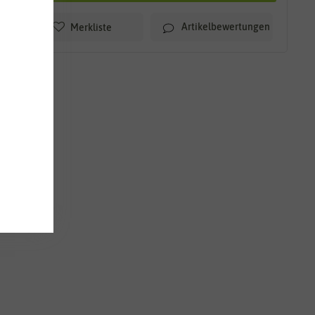
Artikelbewertungen
Merkliste