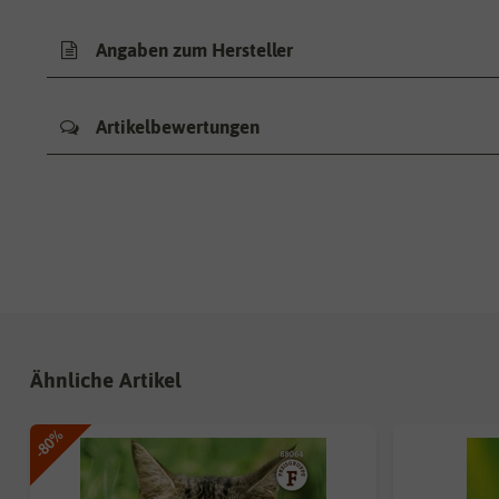
Angaben zum Hersteller
Artikelbewertungen
Ähnliche Artikel
-80%