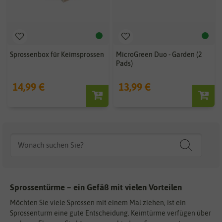
Sprossenbox für Keimsprossen
MicroGreen Duo - Garden (2
Pads)
14,99 €
13,99 €
Sprossentürme – ein Gefäß mit vielen Vorteilen
Möchten Sie viele Sprossen mit einem Mal ziehen, ist ein
Sprossenturm eine gute Entscheidung. Keimtürme verfügen über