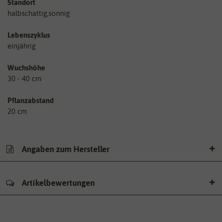
Standort
halbschattig,sonnig
Lebenszyklus
einjährig
Wuchshöhe
30 - 40 cm
Pflanzabstand
20 cm
Angaben zum Hersteller
Artikelbewertungen