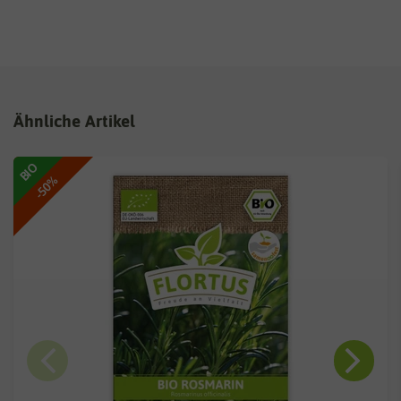
Ähnliche Artikel
BIO
-50%