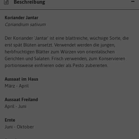
Beschreibung
Koriander Jantar
Coriandrum sativum
Der Koriander 'Jantar' ist eine blattreiche, wüchsige Sorte, die
erst spät Blüten ansetzt. Verwendet werden die jungen,
herbfruchtigen Blätter zum Würzen von orientalischen
Gerichten und Salaten. Frisch verwenden, zum Konservieren
portionsweise einfrieren oder als Pesto zubereiten.
Aussaat im Haus
März - April
Aussaat Freiland
April - Juni
Ernte
Juni - Oktober