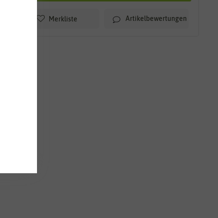
Artikelbewertungen
Merkliste