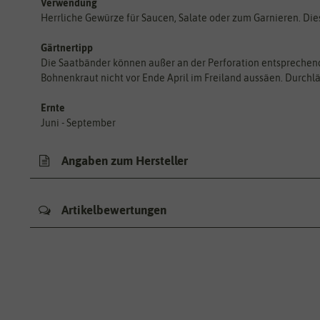
Verwendung
Herrliche Gewürze für Saucen, Salate oder zum Garnieren. D
Gärtnertipp
Die Saatbänder können außer an der Perforation entsprechend
Bohnenkraut nicht vor Ende April im Freiland aussäen. Durchl
Ernte
Juni - September
Angaben zum Hersteller
Artikelbewertungen