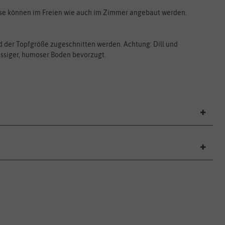
iese können im Freien wie auch im Zimmer angebaut werden.
 der Topfgröße zugeschnitten werden. Achtung: Dill und
ässiger, humoser Boden bevorzugt.