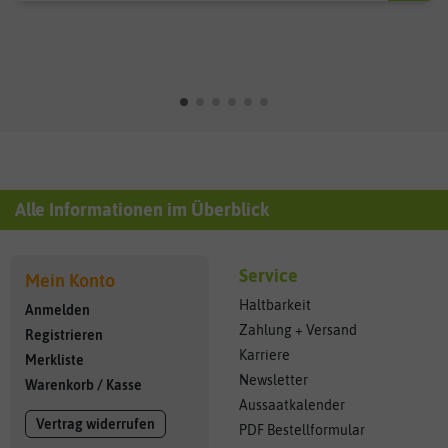
Alle Informationen im Überblick
Service
Mein Konto
Haltbarkeit
Anmelden
Zahlung + Versand
Registrieren
Karriere
Merkliste
Newsletter
Warenkorb
/
Kasse
Aussaatkalender
Vertrag widerrufen
PDF Bestellformular