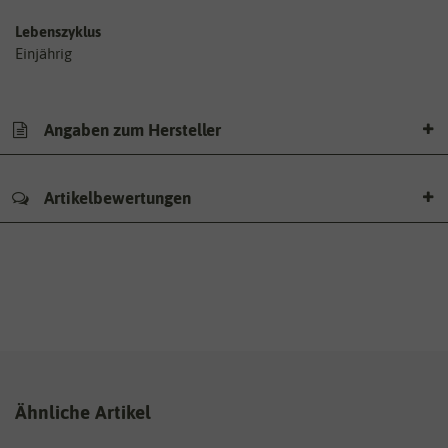
Lebenszyklus
Einjährig
Angaben zum Hersteller
Artikelbewertungen
Ähnliche Artikel