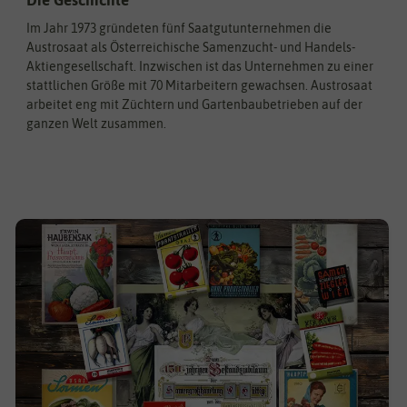
Im Jahr 1973 gründeten fünf Saatgutunternehmen die
Austrosaat als Österreichische Samenzucht- und Handels-
Aktiengesellschaft. Inzwischen ist das Unternehmen zu einer
stattlichen Größe mit 70 Mitarbeitern gewachsen. Austrosaat
arbeitet eng mit Züchtern und Gartenbaubetrieben auf der
ganzen Welt zusammen.