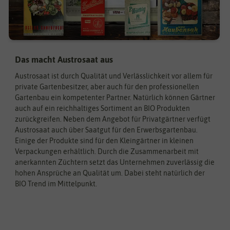
Das macht Austrosaat aus
Austrosaat ist durch Qualität und Verlässlichkeit vor allem für
private Gartenbesitzer, aber auch für den professionellen
Gartenbau ein kompetenter Partner. Natürlich können Gärtner
auch auf ein reichhaltiges Sortiment an BIO Produkten
zurückgreifen. Neben dem Angebot für Privatgärtner verfügt
Austrosaat auch über Saatgut für den Erwerbsgartenbau.
Einige der Produkte sind für den Kleingärtner in kleinen
Verpackungen erhältlich. Durch die Zusammenarbeit mit
anerkannten Züchtern setzt das Unternehmen zuverlässig die
hohen Ansprüche an Qualität um. Dabei steht natürlich der
BIO Trend im Mittelpunkt.