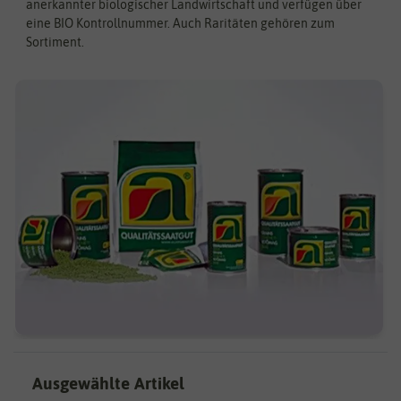
anerkannter biologischer Landwirtschaft und verfügen über
eine BIO Kontrollnummer. Auch Raritäten gehören zum
Sortiment.
Ausgewählte Artikel