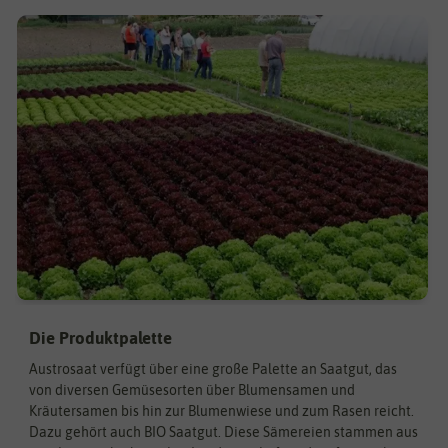
Die Produktpalette
Austrosaat verfügt über eine große Palette an Saatgut, das
von diversen Gemüsesorten über Blumensamen und
Kräutersamen bis hin zur Blumenwiese und zum Rasen reicht.
Dazu gehört auch BIO Saatgut. Diese Sämereien stammen aus