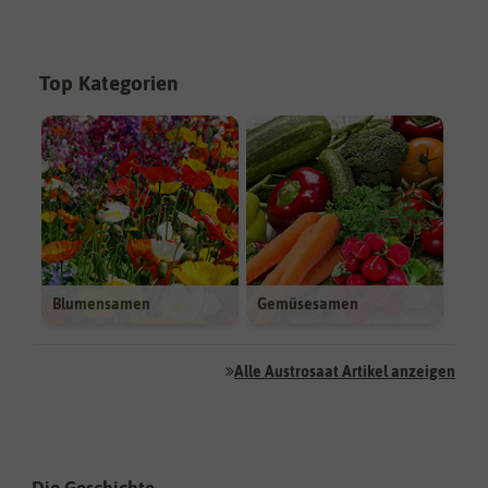
Top Kategorien
Blumensamen
Gemüsesamen
Alle Austrosaat Artikel anzeigen
Die Geschichte