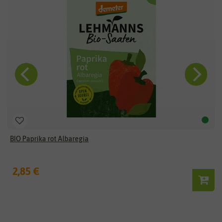
BIO Paprika rot Albaregia
2,85 €