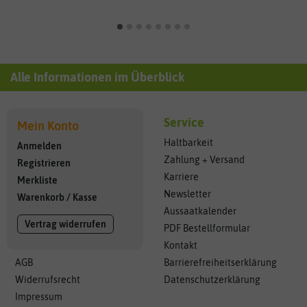
Alle Informationen im Überblick
Service
Mein Konto
Haltbarkeit
Anmelden
Zahlung + Versand
Registrieren
Karriere
Merkliste
Newsletter
Warenkorb
/
Kasse
Aussaatkalender
Vertrag widerrufen
PDF Bestellformular
Kontakt
AGB
Barrierefreiheitserklärung
Widerrufsrecht
Datenschutzerklärung
Impressum